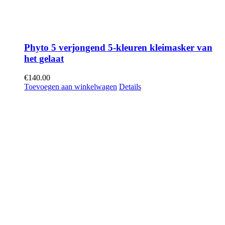
Phyto 5 verjongend 5-kleuren kleimasker van
het gelaat
€
140.00
Toevoegen aan winkelwagen
Details