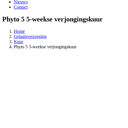
Nieuws
Contact
Phyto 5 5-weekse verjongingskuur
Home
Gelaatsverzorging
Kuur
Phyto 5 5-weekse verjongingskuur