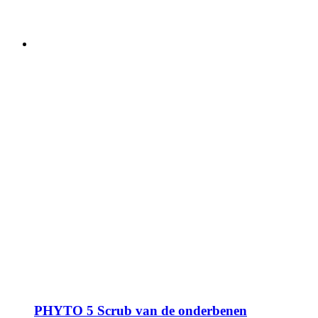
PHYTO 5 Scrub van de onderbenen