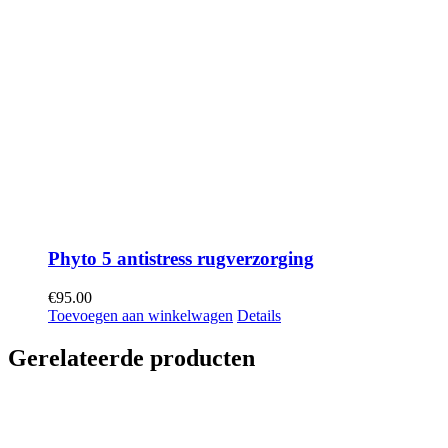
Phyto 5 antistress rugverzorging
€
95.00
Toevoegen aan winkelwagen
Details
Gerelateerde producten