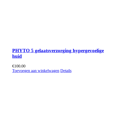
PHYTO 5 gelaatsverzorging hypergevoelige
huid
€
100.00
Toevoegen aan winkelwagen
Details